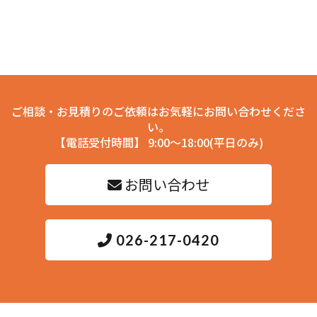
ご相談・お見積りのご依頼はお気軽にお問い合わせくださ
い。
【電話受付時間】 9:00～18:00(平日のみ)
お問い合わせ
026-217-0420