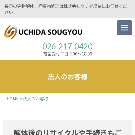
長野の建物解体、廃棄物処理は株式会社ウチダ総業にお任せくだ
さい。
026-217-0420
電話受付平日 9:00～18:00
法人のお客様
HOME
>
法人のお客様
解体後のリサイクルや手続きもご