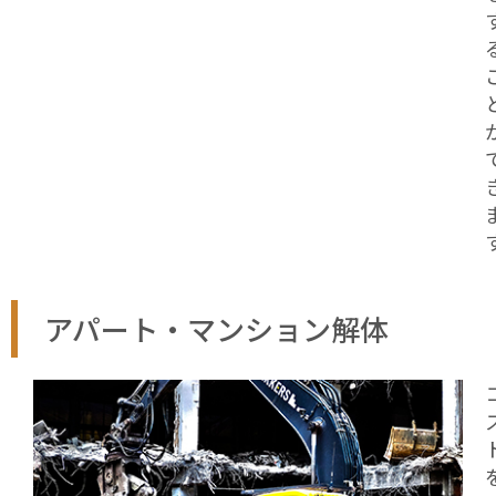
アパート・マンション解体