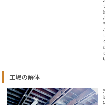
工場の解体