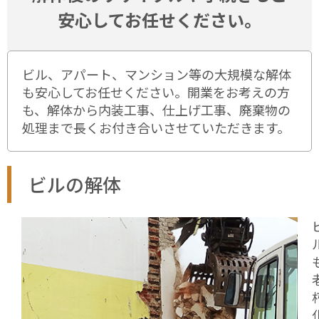
安心してお任せください。
ビル、アパート、マンション等の大規模な解体
も安心してお任せください。開業をお考えの方
も、解体から内装工事、仕上げ工事、廃棄物の
処理まで長くお付き合いさせていただきます。
ビルの解体